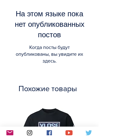
На этом языке пока
нет опубликованных
постов
Когда посты будут
опубликованы, вы увидите их
здесь.
Похожие товары