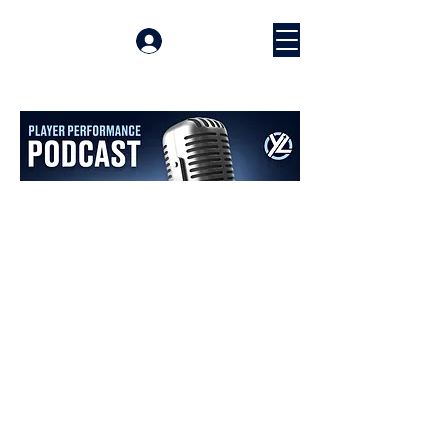
Войти